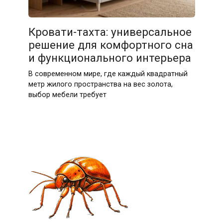
25.07.2026
Кровати-тахта: универсальное
решение для комфортного сна
и функционального интерьера
В современном мире, где каждый квадратный
метр жилого пространства на вес золота,
выбор мебели требует