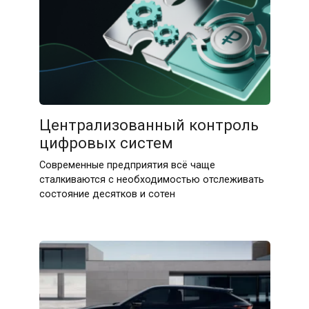
15.04.2026
Централизованный контроль
цифровых систем
Современные предприятия всё чаще
сталкиваются с необходимостью отслеживать
состояние десятков и сотен