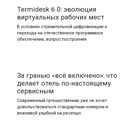
17.06.2026
Termidesk 6.0: эволюция
виртуальных рабочих мест
В условиях стремительной цифровизации и
перехода на отечественное программное
обеспечение, вопрос построения
19.05.2026
За гранью «всё включено»: что
делает отель по‑настоящему
сервисным
Современный путешественник уже не хочет
довольствоваться стандартным номером и
вежливой улыбкой на ресепшн.