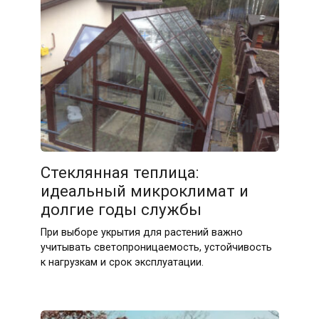
09.05.2026
Стеклянная теплица:
идеальный микроклимат и
долгие годы службы
При выборе укрытия для растений важно
учитывать светопроницаемость, устойчивость
к нагрузкам и срок эксплуатации.