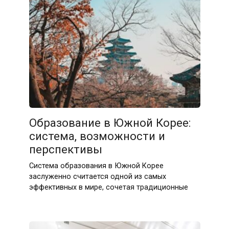
07.05.2026
Образование в Южной Корее:
система, возможности и
перспективы
Система образования в Южной Корее
заслуженно считается одной из самых
эффективных в мире, сочетая традиционные