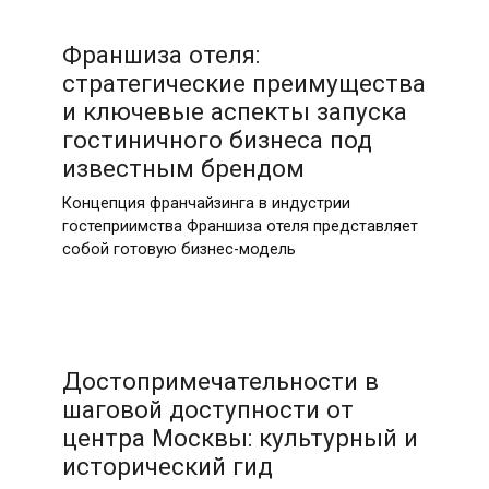
19.05.2026
Франшиза отеля:
стратегические преимущества
и ключевые аспекты запуска
гостиничного бизнеса под
известным брендом
Концепция франчайзинга в индустрии
гостеприимства Франшиза отеля представляет
собой готовую бизнес-модель
19.05.2026
Достопримечательности в
шаговой доступности от
центра Москвы: культурный и
исторический гид