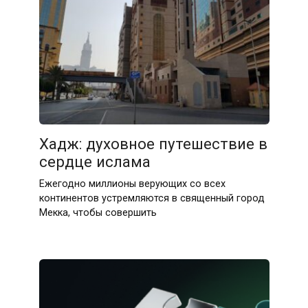
22.04.2026
Хадж: духовное путешествие в
сердце ислама
Ежегодно миллионы верующих со всех
континентов устремляются в священный город
Мекка, чтобы совершить