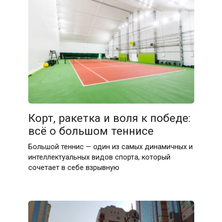
27.04.2026
Корт, ракетка и воля к победе:
всё о большом теннисе
Большой теннис — один из самых динамичных и
интеллектуальных видов спорта, который
сочетает в себе взрывную