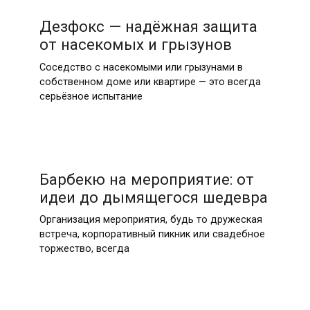
16.07.2026
Дезфокс — надёжная защита
от насекомых и грызунов
Соседство с насекомыми или грызунами в
собственном доме или квартире — это всегда
серьёзное испытание
06.07.2026
Барбекю на мероприятие: от
идеи до дымящегося шедевра
Организация мероприятия, будь то дружеская
встреча, корпоративный пикник или свадебное
торжество, всегда