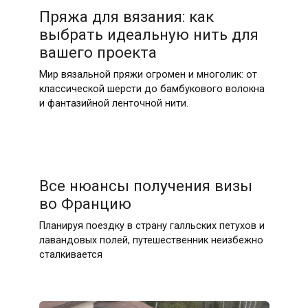
Пряжа для вязания: как
выбрать идеальную нить для
вашего проекта
Мир вязальной пряжи огромен и многолик: от
классической шерсти до бамбукового волокна
и фантазийной ленточной нити.
12.05.2026
Все нюансы получения визы
во Францию
Планируя поездку в страну галльских петухов и
лавандовых полей, путешественник неизбежно
сталкивается