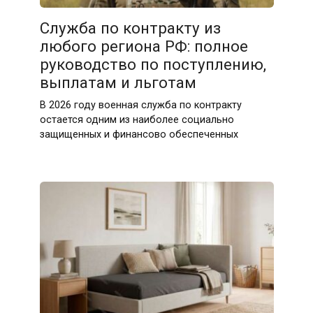
28.07.2026
Служба по контракту из
любого региона РФ: полное
руководство по поступлению,
выплатам и льготам
В 2026 году военная служба по контракту
остается одним из наиболее социально
защищенных и финансово обеспеченных