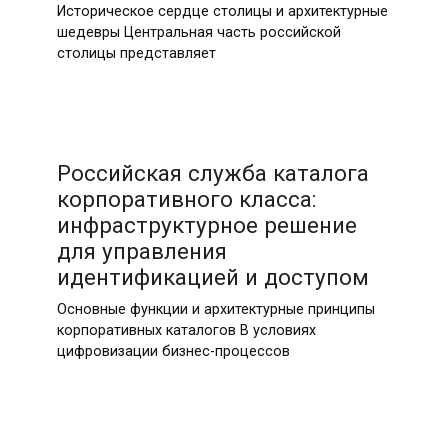
Историческое сердце столицы и архитектурные
шедевры Центральная часть российской
столицы представляет
19.05.2026
Российская служба каталога
корпоративного класса:
инфраструктурное решение
для управления
идентификацией и доступом
Основные функции и архитектурные принципы
корпоративных каталогов В условиях
цифровизации бизнес-процессов
18.05.2026