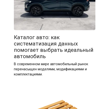
10.04.2026
Каталог авто: как
систематизация данных
помогает выбрать идеальный
автомобиль
В современном мире автомобильный рынок
перенасыщен моделями, модификациями и
комплектациями.