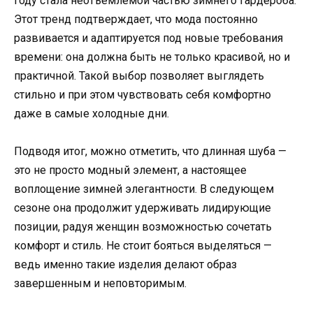
году стала неотъемлемой частью зимнего гардероба.
Этот тренд подтверждает, что мода постоянно
развивается и адаптируется под новые требования
времени: она должна быть не только красивой, но и
практичной. Такой выбор позволяет выглядеть
стильно и при этом чувствовать себя комфортно
даже в самые холодные дни.
Подводя итог, можно отметить, что длинная шуба —
это не просто модный элемент, а настоящее
воплощение зимней элегантности. В следующем
сезоне она продолжит удерживать лидирующие
позиции, радуя женщин возможностью сочетать
комфорт и стиль. Не стоит бояться выделяться —
ведь именно такие изделия делают образ
завершенным и неповторимым.