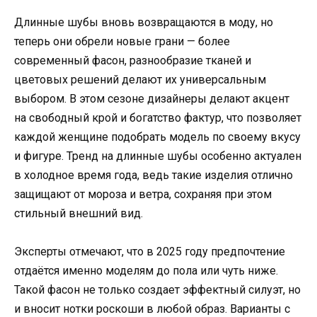
Длинные шубы вновь возвращаются в моду, но
теперь они обрели новые грани — более
современный фасон, разнообразие тканей и
цветовых решений делают их универсальным
выбором. В этом сезоне дизайнеры делают акцент
на свободный крой и богатство фактур, что позволяет
каждой женщине подобрать модель по своему вкусу
и фигуре. Тренд на длинные шубы особенно актуален
в холодное время года, ведь такие изделия отлично
защищают от мороза и ветра, сохраняя при этом
стильный внешний вид.
Эксперты отмечают, что в 2025 году предпочтение
отдаётся именно моделям до пола или чуть ниже.
Такой фасон не только создает эффектный силуэт, но
и вносит нотки роскоши в любой образ. Варианты с