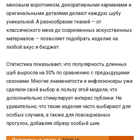
меховым воротником, декоративными карманами и
оригинальными деталями делают каждую шубу
уникальной. А разнообразие тканей — от
классического меха до современных искусственных
материалов — позволяет подобрать изделие на
любой вкус и бюджет.
Статистика показывает, что популярность длинных
шуб выросла на 30% по сравнению с предыдущими
сезонами. Многие знаменитости и инфлюенсеры уже
сделали свой выбор в пользу этой модели, что
дополнительно стимулирует интерес публики. Не
удивительно, что такие изделия часто выбирают для
особых случаев, а также для повседневных
прогулок, добавляя образу особый шик.