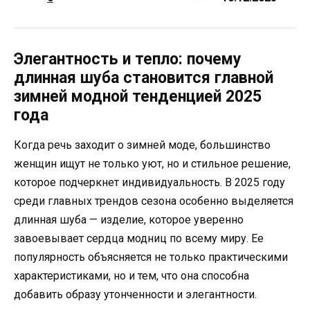
Элегантность и тепло: почему
длинная шуба становится главной
зимней модной тенденцией 2025
года
Когда речь заходит о зимней моде, большинство
женщин ищут не только уют, но и стильное решение,
которое подчеркнет индивидуальность. В 2025 году
среди главных трендов сезона особенно выделяется
длинная шуба — изделие, которое уверенно
завоевывает сердца модниц по всему миру. Ее
популярность объясняется не только практическими
характеристиками, но и тем, что она способна
добавить образу утонченности и элегантности.