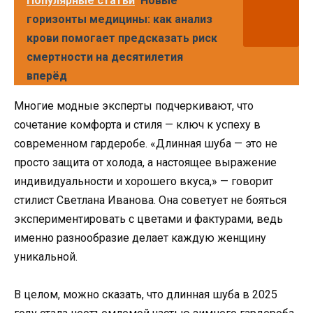
Популярные статьи
Новые
горизонты медицины: как анализ
крови помогает предсказать риск
смертности на десятилетия
вперёд
Многие модные эксперты подчеркивают, что
сочетание комфорта и стиля — ключ к успеху в
современном гардеробе. «Длинная шуба — это не
просто защита от холода, а настоящее выражение
индивидуальности и хорошего вкуса,» — говорит
стилист Светлана Иванова. Она советует не бояться
экспериментировать с цветами и фактурами, ведь
именно разнообразие делает каждую женщину
уникальной.
В целом, можно сказать, что длинная шуба в 2025