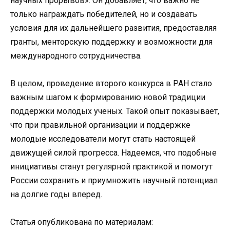
научных прорывов». Он добавляет, что важно не
только награждать победителей, но и создавать
условия для их дальнейшего развития, предоставляя
гранты, менторскую поддержку и возможности для
международного сотрудничества.
В целом, проведение второго конкурса в РАН стало
важным шагом к формированию новой традиции
поддержки молодых ученых. Такой опыт показывает,
что при правильной организации и поддержке
молодые исследователи могут стать настоящей
движущей силой прогресса. Надеемся, что подобные
инициативы станут регулярной практикой и помогут
России сохранить и приумножить научный потенциал
на долгие годы вперед.
Статья опубликована по материалам: