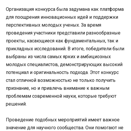
Организация конкурса была задумана как платформа
для поощрения инновационных идей и поддержки
перспективных молодых ученых. За время
проведения участники представили разнообразные
проекты, касающиеся как фундаментальных, так и
прикладных исследований. В итоге, победители были
выбраны из числа самых ярких и амбициозных
молодых специалистов, демонстрирующих высокий
потенциал и оригинальность подхода. Этот конкурс
стал отличной возможностью не только получить
признание, но и привлечь внимание к важным
проблемам современной науки, которые требуют
решений.
Проведение подобных мероприятий имеет важное
значение для научного сообщества. Они помогают не