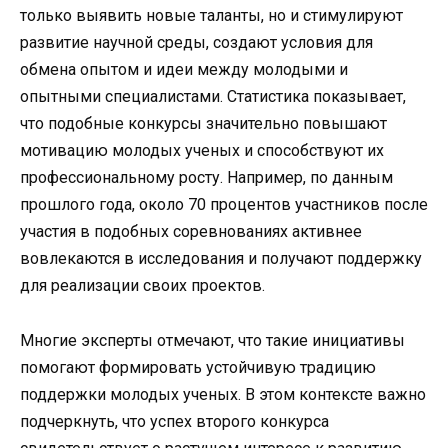
только выявить новые таланты, но и стимулируют
развитие научной среды, создают условия для
обмена опытом и идеи между молодыми и
опытными специалистами. Статистика показывает,
что подобные конкурсы значительно повышают
мотивацию молодых ученых и способствуют их
профессиональному росту. Например, по данным
прошлого года, около 70 процентов участников после
участия в подобных соревнованиях активнее
вовлекаются в исследования и получают поддержку
для реализации своих проектов.
Многие эксперты отмечают, что такие инициативы
помогают формировать устойчивую традицию
поддержки молодых ученых. В этом контексте важно
подчеркнуть, что успех второго конкурса