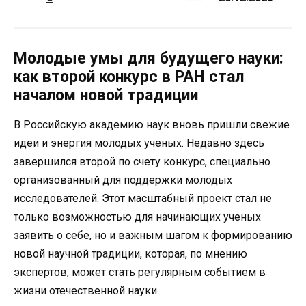
Молодые умы для будущего науки:
как второй конкурс в РАН стал
началом новой традиции
В Российскую академию наук вновь пришли свежие
идеи и энергия молодых ученых. Недавно здесь
завершился второй по счету конкурс, специально
организованный для поддержки молодых
исследователей. Этот масштабный проект стал не
только возможностью для начинающих ученых
заявить о себе, но и важным шагом к формированию
новой научной традиции, которая, по мнению
экспертов, может стать регулярным событием в
жизни отечественной науки.