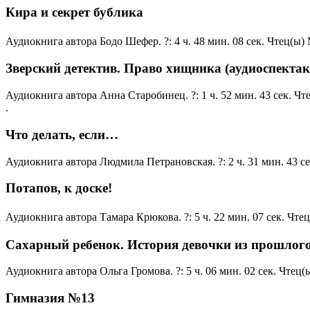
Кира и секрет бублика
Аудиокнига автора Бодо Шефер. ?: 4 ч. 48 мин. 08 сек. Чтец(ы
Зверский детектив. Право хищника (аудиоспектак
Аудиокнига автора Анна Старобинец. ?: 1 ч. 52 мин. 43 сек. 
.
Что делать, если…
Аудиокнига автора Людмила Петрановская. ?: 2 ч. 31 мин. 43 
Потапов, к доске!
Аудиокнига автора Тамара Крюкова. ?: 5 ч. 22 мин. 07 сек. Чте
Сахарный ребенок. История девочки из прошлого
Аудиокнига автора Ольга Громова. ?: 5 ч. 06 мин. 02 сек. Чтец
Гимназия №13