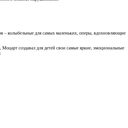
ов – колыбельные для самых маленьких, оперы, вдохновляющие
я, Моцарт создавал для детей свои самые яркие, эмоциональные
.