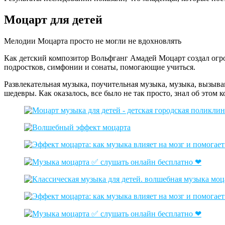
Моцарт для детей
Мелодии Моцарта просто не могли не вдохновлять
Как детский композитор Вольфганг Амадей Моцарт создал огр
подростков, симфонии и сонаты, помогающие учиться.
Развлекательная музыка, поучительная музыка, музыка, вызываю
шедевры. Как оказалось, все было не так просто, знал об этом 