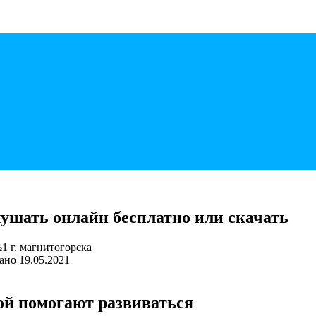
ушать онлайн бесплатно или скачать
ано
19.05.2021
ой помогают развиваться