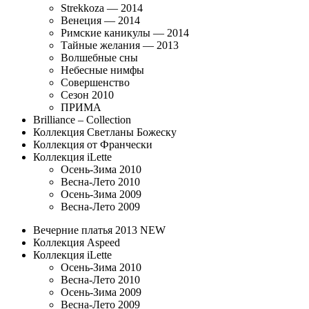
Strekkoza — 2014
Венеция — 2014
Римские каникулы — 2014
Тайные желания — 2013
Волшебные сны
Небесные нимфы
Совершенство
Сезон 2010
ПРИМА
Brilliance – Collection
Коллекция Светланы Божеску
Коллекция от Франчески
Коллекция iLette
Осень-Зима 2010
Весна-Лето 2010
Осень-Зима 2009
Весна-Лето 2009
Вечерние платья 2013 NEW
Коллекция Aspeed
Коллекция iLette
Осень-Зима 2010
Весна-Лето 2010
Осень-Зима 2009
Весна-Лето 2009