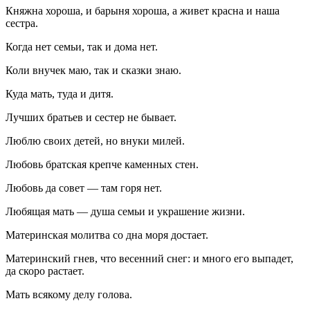
Княжна хороша, и барыня хороша, а живет красна и наша
сестра.
Когда нет семьи, так и дома нет.
Коли внучек маю, так и сказки знаю.
Куда мать, туда и дитя.
Лучших братьев и сестер не бывает.
Люблю своих детей, но внуки милей.
Любовь братская крепче каменных стен.
Любовь да совет — там горя нет.
Любящая мать — душа семьи и украшение жизни.
Материнская молитва со дна моря достает.
Материнский гнев, что весенний снег: и много его выпадет,
да скоро растает.
Мать всякому делу голова.