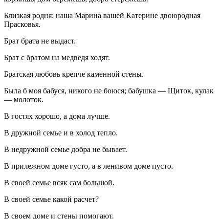
Близкая родня: наша Марина вашей Катерине двоюродная
Прасковья.
Брат брата не выдаст.
Брат с братом на медведя ходят.
Братская любовь крепче каменной стены.
Была б моя бабуся, никого не боюся; бабушка — Щиток, кулак
— молоток.
В гостях хорошо, а дома лучше.
В дружной семье и в холод тепло.
В недружной семье добра не бывает.
В прилежном доме густо, а в ленивом доме пусто.
В своей семье всяк сам большой.
В своей семье какой расчет?
В своем доме и стены помогают.