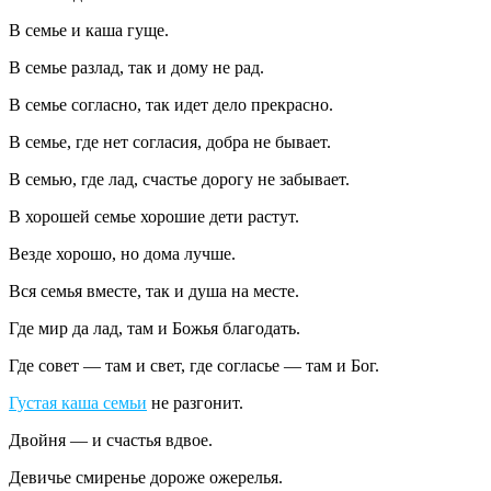
В семье и каша гуще.
В семье разлад, так и дому не рад.
В семье согласно, так идет дело прекрасно.
В семье, где нет согласия, добра не бывает.
В семью, где лад, счастье дорогу не забывает.
В хорошей семье хорошие дети растут.
Везде хорошо, но дома лучше.
Вся семья вместе, так и душа на месте.
Где мир да лад, там и Божья благодать.
Где совет — там и свет, где согласье — там и Бог.
Густая каша семьи
не разгонит.
Двойня — и счастья вдвое.
Девичье смиренье дороже ожерелья.