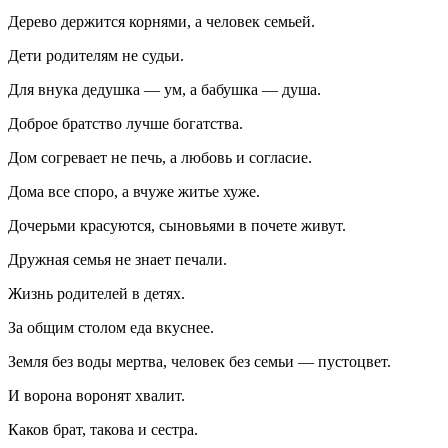
Дерево держится корнями, а человек семьей.
Дети родителям не судьи.
Для внука дедушка — ум, а бабушка — душа.
Доброе братство лучше богатства.
Дом согревает не печь, а любовь и согласие.
Дома все споро, а вчуже житье хуже.
Дочерьми красуются, сыновьями в почете живут.
Дружная семья не знает печали.
Жизнь родителей в детях.
За общим столом еда вкуснее.
Земля без воды мертва, человек без семьи — пустоцвет.
И ворона воронят хвалит.
Каков брат, такова и сестра.