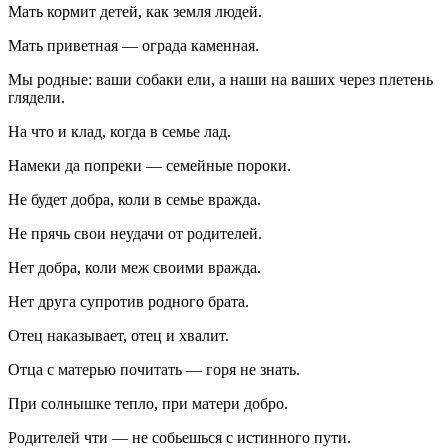
Мать кормит детей, как земля людей.
Мать приветная — ограда каменная.
Мы родные: ваши собаки ели, а наши на ваших через плетень
глядели.
На что и клад, когда в семье лад.
Намеки да попреки — семейные пороки.
Не будет добра, коли в семье вражда.
Не прячь свои неудачи от родителей.
Нет добра, коли меж своими вражда.
Нет друга супротив родного брата.
Отец наказывает, отец и хвалит.
Отца с матерью почитать — горя не знать.
При солнышке тепло, при матери добро.
Родителей чти — не собьешься с истинного пути.