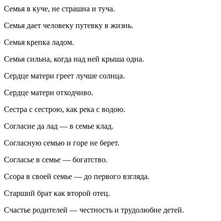
Семья в куче, не страшна и туча.
Семья дает человеку путевку в жизнь.
Семья крепка ладом.
Семья сильна, когда над ней крыша одна.
Сердце матери греет лучше солнца.
Сердце матери отходчиво.
Сестра с сестрою, как река с водою.
Согласие да лад — в семье клад.
Согласную семью и горе не берет.
Согласье в семье — богатство.
Ссора в своей семье — до первого взгляда.
Старший брат как второй отец.
Счастье родителей — честность и трудолюбие детей.