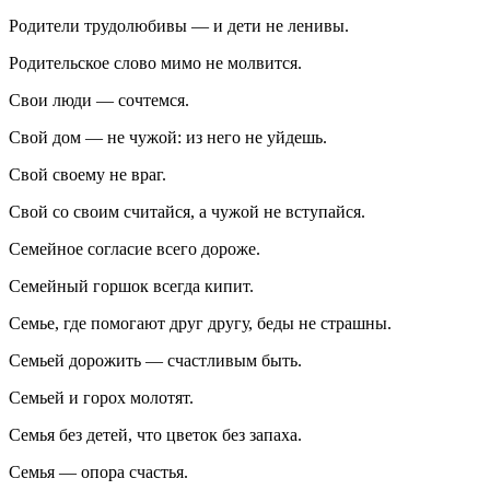
Родители трудолюбивы — и дети не ленивы.
Родительское слово мимо не молвится.
Свои люди — сочтемся.
Свой дом — не чужой: из него не уйдешь.
Свой своему не враг.
Свой со своим считайся, а чужой не вступайся.
Семейное согласие всего дороже.
Семейный горшок всегда кипит.
Семье, где помогают друг другу, беды не страшны.
Семьей дорожить — счастливым быть.
Семьей и горох молотят.
Семья без детей, что цветок без запаха.
Семья — опора счастья.