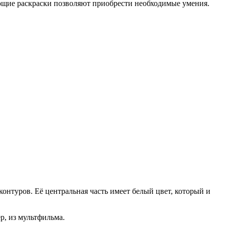
ающие раскраски позволяют приобрести необходимые умения.
онтуров. Её центральная часть имеет белый цвет, который и
р, из мультфильма.