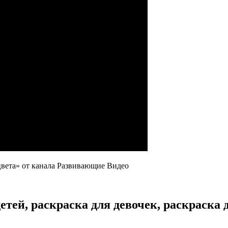
вета» от канала Развивающие Видео
детей, раскраска для девочек, раскраска