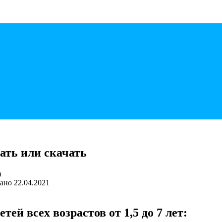
ать или скачать
ано
22.04.2021
ей всех возрастов от 1,5 до 7 лет: