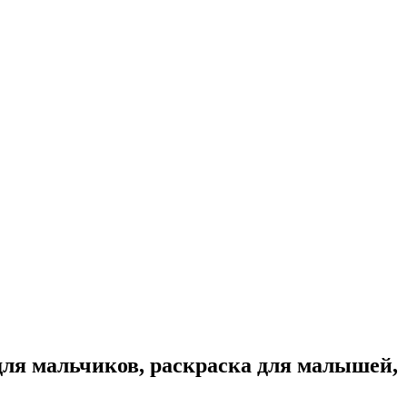
 для мальчиков, раскраска для малышей,