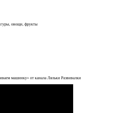
гуры, овощи, фрукты
шиваем машинку» от канала Ляльки Развивалки