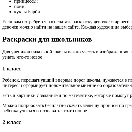
принцессы;
пони;
куклы Барби.
Если вам потребуется распечатать раскраску девочке старшего
девочек можно найти на нашем сайте. Каждая художница выбер
Раскраски для школьников
Для учеников начальной школы важно учесть в изображениях в
узнать что-то новое
1 класс
Ребенок, перешагнувший впервые порог школы, нуждается в п
интерес и сформирует положительное мнение об образовательн
Есть и картинки с заданиями по математике, которые помогут р
Можно попробовать бесплатно скачать малышу прописи по грамо
ребенка учиться и познавать что-то новое.
2 класс