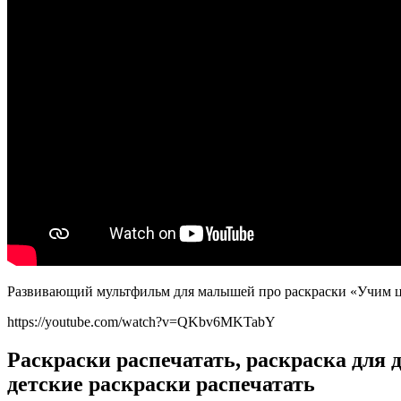
Развивающий мультфильм для малышей про раскраски «Учим ц
https://youtube.com/watch?v=QKbv6MKTabY
Раскраски распечатать, раскраска для 
детские раскраски распечатать