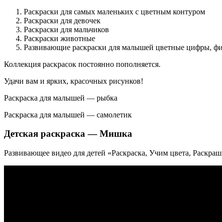
Раскраски для самых маленьких с цветным контуром
Раскраски для девочек
Раскраски для мальчиков
Раскраски животные
Развивающие раскраски для малышей цветные цифры, фи
Коллекция раскрасок постоянно пополняется.
Удачи вам и ярких, красочных рисунков!
Раскраска для малышей — рыбка
Раскраска для малышей — самолетик
Детская раскраска — Мишка
Развивающее видео для детей «Раскраска, Учим цвета, Раскра