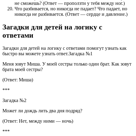
не сможешь? (Ответ — проползти у тебя между ног.)
Что разбивается, но никогда не падает? Что падает, но
никогда не разбивается. (Ответ — сердце и давление.)
Загадки для детей на логику с
ответами
Загадки для детей на логику с ответами помогут узнать как
быстро вы можете узнать ответ.Загадка №1
Меня зовут Миша. У моей сестры только один брат. Как зовут
брата моей сестры?
(Ответ: Миша)
***
Загадка №2
Может ли дождь лить два дня подряд?
(Ответ: Нет, между ними — ночь)
***