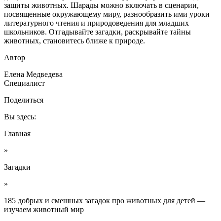
защиты животных. Шарады можно включать в сценарии,
посвященные окружающему миру, разнообразить ими уроки
литературного чтения и природоведения для младших
школьников. Отгадывайте загадки, раскрывайте тайны
животных, становитесь ближе к природе.
Автор
Елена Медведева
Специалист
Поделиться
Вы здесь:
Главная
»
Загадки
»
185 добрых и смешных загадок про животных для детей —
изучаем животный мир