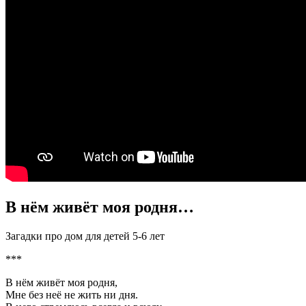
В нём живёт моя родня…
Загадки про дом для детей 5-6 лет
***
В нём живёт моя родня,
Мне без неё не жить ни дня.