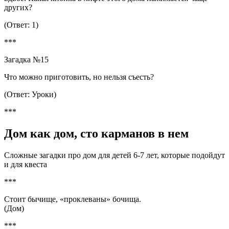
других?
(Ответ: 1)
***
Загадка №15
Что можно приготовить, но нельзя съесть?
(Ответ: Уроки)
***
Дом как дом, сто карманов в нем
Сложные загадки про дом для детей 6-7 лет, которые подойдут
и для квеста
***
Стоит бычище, «проклеваны» бочища.
(Дом)
***