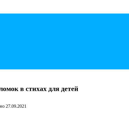
ломок в стихах для детей
но
27.09.2021