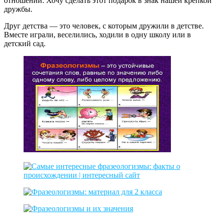
отношений. Хочу сделать этот подарок в знак нашей крепкой
дружбы.
Друг детства — это человек, с которым дружили в детстве.
Вместе играли, веселились, ходили в одну школу или в
детский сад.